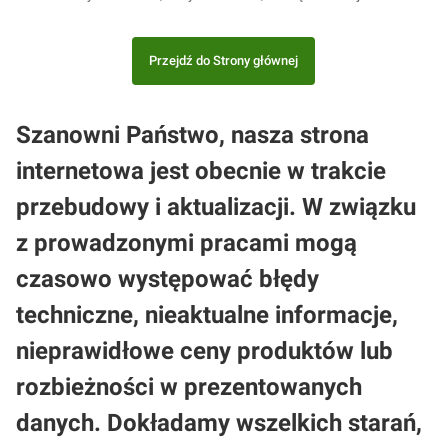
Przejdź do Strony głównej
Szanowni Państwo, nasza strona
internetowa jest obecnie w trakcie
przebudowy i aktualizacji. W związku
z prowadzonymi pracami mogą
czasowo występować błędy
techniczne, nieaktualne informacje,
nieprawidłowe ceny produktów lub
rozbieżności w prezentowanych
danych. Dokładamy wszelkich starań,