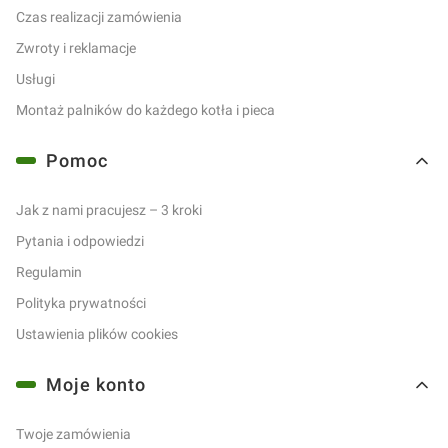
Czas realizacji zamówienia
Zwroty i reklamacje
Usługi
Montaż palników do każdego kotła i pieca
Pomoc
Jak z nami pracujesz – 3 kroki
Pytania i odpowiedzi
Regulamin
Polityka prywatności
Ustawienia plików cookies
Moje konto
Twoje zamówienia