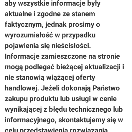
aby wszystkie informacje były
aktualne i zgodne ze stanem
faktycznym, jednak prosimy o
wyrozumiałość w przypadku
pojawienia się nieścisłości.
Informacje zamieszczone na stronie
mogą podlegać bieżącej aktualizacji i
nie stanowią wiążącej oferty
handlowej. Jeżeli dokonają Państwo
zakupu produktu lub usługi w cenie
wynikającej z błędu technicznego lub
informacyjnego, skontaktujemy się w
celu przedstawienia rozwiązania