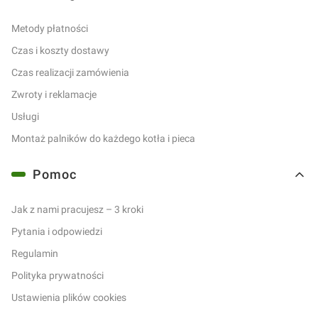
Metody płatności
Czas i koszty dostawy
Czas realizacji zamówienia
Zwroty i reklamacje
Usługi
Montaż palników do każdego kotła i pieca
Pomoc
Jak z nami pracujesz – 3 kroki
Pytania i odpowiedzi
Regulamin
Polityka prywatności
Ustawienia plików cookies