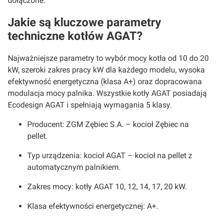
dołączone.
Jakie są kluczowe parametry
techniczne kotłów AGAT?
Najważniejsze parametry to wybór mocy kotła od 10 do 20
kW, szeroki zakres pracy kW dla każdego modelu, wysoka
efektywność energetyczna (klasa A+) oraz dopracowana
modulacja mocy palnika. Wszystkie kotły AGAT posiadają
Ecodesign AGAT i spełniają wymagania 5 klasy.
Producent: ZGM Zębiec S.A. – kocioł Zębiec na
pellet.
Typ urządzenia: kocioł AGAT – kocioł na pellet z
automatycznym palnikiem.
Zakres mocy: kotły AGAT 10, 12, 14, 17, 20 kW.
Klasa efektywności energetycznej: A+.