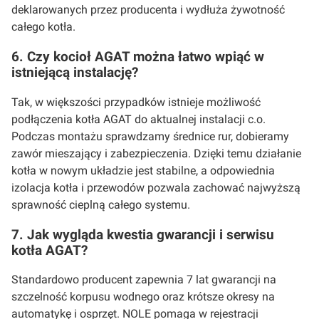
deklarowanych przez producenta i wydłuża żywotność
całego kotła.
6. Czy kocioł AGAT można łatwo wpiąć w
istniejącą instalację?
Tak, w większości przypadków istnieje możliwość
podłączenia kotła AGAT do aktualnej instalacji c.o.
Podczas montażu sprawdzamy średnice rur, dobieramy
zawór mieszający i zabezpieczenia. Dzięki temu działanie
kotła w nowym układzie jest stabilne, a odpowiednia
izolacja kotła i przewodów pozwala zachować najwyższą
sprawność cieplną całego systemu.
7. Jak wygląda kwestia gwarancji i serwisu
kotła AGAT?
Standardowo producent zapewnia 7 lat gwarancji na
szczelność korpusu wodnego oraz krótsze okresy na
automatykę i osprzęt. NOLE pomaga w rejestracji