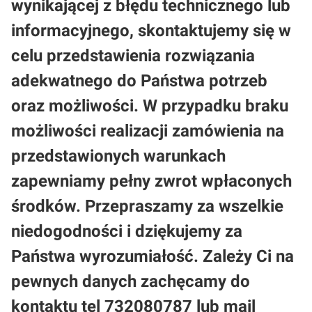
wynikającej z błędu technicznego lub
informacyjnego, skontaktujemy się w
celu przedstawienia rozwiązania
adekwatnego do Państwa potrzeb
oraz możliwości. W przypadku braku
możliwości realizacji zamówienia na
przedstawionych warunkach
zapewniamy pełny zwrot wpłaconych
środków. Przepraszamy za wszelkie
niedogodności i dziękujemy za
Państwa wyrozumiałość. Zależy Ci na
pewnych danych zachęcamy do
kontaktu tel 732080787 lub mail