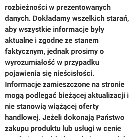
rozbieżności w prezentowanych
danych. Dokładamy wszelkich starań,
aby wszystkie informacje były
aktualne i zgodne ze stanem
faktycznym, jednak prosimy o
wyrozumiałość w przypadku
pojawienia się nieścisłości.
Informacje zamieszczone na stronie
mogą podlegać bieżącej aktualizacji i
nie stanowią wiążącej oferty
handlowej. Jeżeli dokonają Państwo
zakupu produktu lub usługi w cenie