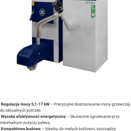
Regulacja mocy 5,1-17 kW
– Precyzyjne dostosowanie mocy grzewczej
do aktualnych potrzeb.
Wysoka efektywność energetyczna
– Skuteczne ogrzewanie przy
minimalnym zużyciu paliwa.
Kompaktowa budowa
– Idealny do małych kotłowni, oszczędza