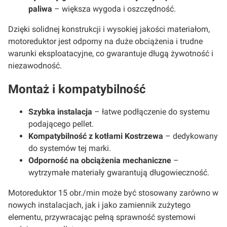
paliwa
– większa wygoda i oszczędność.
Dzięki solidnej konstrukcji i wysokiej jakości materiałom,
motoreduktor jest odporny na duże obciążenia i trudne
warunki eksploatacyjne, co gwarantuje długą żywotność i
niezawodność.
Montaż i kompatybilność
Szybka instalacja
– łatwe podłączenie do systemu
podającego pellet.
Kompatybilność z kotłami Kostrzewa
– dedykowany
do systemów tej marki.
Odporność na obciążenia mechaniczne
–
wytrzymałe materiały gwarantują długowieczność.
Motoreduktor 15 obr./min może być stosowany zarówno w
nowych instalacjach, jak i jako zamiennik zużytego
elementu, przywracając pełną sprawność systemowi