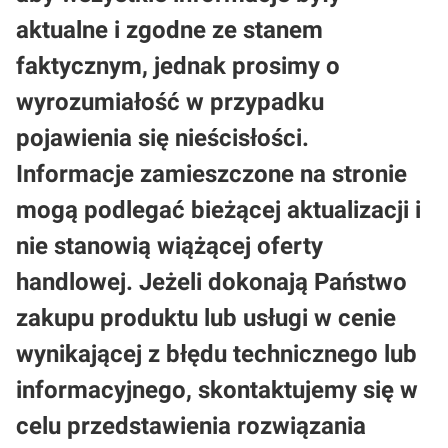
aktualne i zgodne ze stanem
faktycznym, jednak prosimy o
wyrozumiałość w przypadku
pojawienia się nieścisłości.
Informacje zamieszczone na stronie
mogą podlegać bieżącej aktualizacji i
nie stanowią wiążącej oferty
handlowej. Jeżeli dokonają Państwo
zakupu produktu lub usługi w cenie
wynikającej z błędu technicznego lub
informacyjnego, skontaktujemy się w
celu przedstawienia rozwiązania