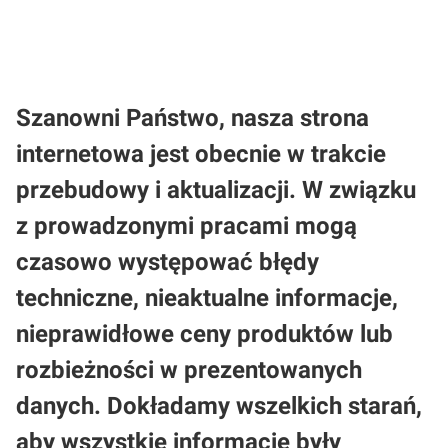
Szanowni Państwo, nasza strona
internetowa jest obecnie w trakcie
przebudowy i aktualizacji. W związku
z prowadzonymi pracami mogą
czasowo występować błędy
techniczne, nieaktualne informacje,
nieprawidłowe ceny produktów lub
rozbieżności w prezentowanych
danych. Dokładamy wszelkich starań,
aby wszystkie informacje były