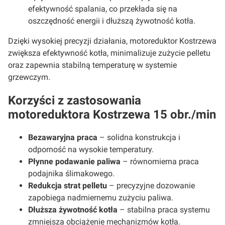
efektywność spalania, co przekłada się na
oszczędność energii i dłuższą żywotność kotła.
Dzięki wysokiej precyzji działania, motoreduktor Kostrzewa
zwiększa efektywność kotła, minimalizuje zużycie pelletu
oraz zapewnia stabilną temperaturę w systemie
grzewczym.
Korzyści z zastosowania
motoreduktora Kostrzewa 15 obr./min
Bezawaryjna praca
– solidna konstrukcja i
odporność na wysokie temperatury.
Płynne podawanie paliwa
– równomierna praca
podajnika ślimakowego.
Redukcja strat pelletu
– precyzyjne dozowanie
zapobiega nadmiernemu zużyciu paliwa.
Dłuższa żywotność kotła
– stabilna praca systemu
zmniejsza obciążenie mechanizmów kotła.