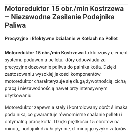
Motoreduktor 15 obr./min Kostrzewa
– Niezawodne Zasilanie Podajnika
Paliwa
Precyzyjne i Efektywne Działanie w Kotłach na Pellet
Motoreduktor 15 obr./min Kostrzewa
to kluczowy element
systemu podawania pelletu, który odpowiada za
precyzyjne dozowanie paliwa do palnika kotła. Dzięki
zastosowaniu wysokiej jakości komponentów,
motoreduktor charakteryzuje się długą żywotnością, cichą
pracą i niezawodnością nawet przy intensywnym
użytkowaniu.
Motoreduktor zapewnia stały i kontrolowany obrót ślimaka
podajnika, co gwarantuje równomierne spalanie pelletu i
optymalną pracę kotła. Dzięki prędkości 15 obrotów na
minutę, podajnik działa płynnie, eliminując ryzyko zatorów