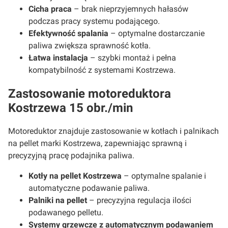
Cicha praca
– brak nieprzyjemnych hałasów
podczas pracy systemu podającego.
Efektywność spalania
– optymalne dostarczanie
paliwa zwiększa sprawność kotła.
Łatwa instalacja
– szybki montaż i pełna
kompatybilność z systemami Kostrzewa.
Zastosowanie motoreduktora
Kostrzewa 15 obr./min
Motoreduktor znajduje zastosowanie w kotłach i palnikach
na pellet marki Kostrzewa, zapewniając sprawną i
precyzyjną pracę podajnika paliwa.
Kotły na pellet Kostrzewa
– optymalne spalanie i
automatyczne podawanie paliwa.
Palniki na pellet
– precyzyjna regulacja ilości
podawanego pelletu.
Systemy grzewcze z automatycznym podawaniem