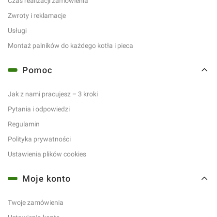
Czas realizacji zamówienia
Zwroty i reklamacje
Usługi
Montaż palników do każdego kotła i pieca
Pomoc
Jak z nami pracujesz – 3 kroki
Pytania i odpowiedzi
Regulamin
Polityka prywatności
Ustawienia plików cookies
Moje konto
Twoje zamówienia