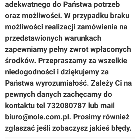
adekwatnego do Państwa potrzeb
oraz możliwości. W przypadku braku
możliwości realizacji zamówienia na
przedstawionych warunkach
zapewniamy pełny zwrot wpłaconych
środków. Przepraszamy za wszelkie
niedogodności i dziękujemy za
Państwa wyrozumiałość. Zależy Ci na
pewnych danych zachęcamy do
kontaktu tel 732080787 lub mail
biuro@nole.com.pl. Prosimy również
zgłaszać jeśli zobaczysz jakieś błędy.