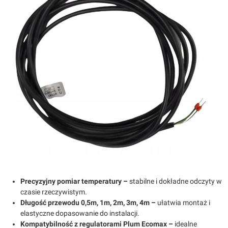
Precyzyjny pomiar temperatury –
stabilne i dokładne odczyty w
czasie rzeczywistym.
Długość przewodu 0,5m, 1m, 2m, 3m, 4m
–
ułatwia montaż i
elastyczne dopasowanie do instalacji.
Kompatybilność z regulatorami Plum Ecomax
–
idealne