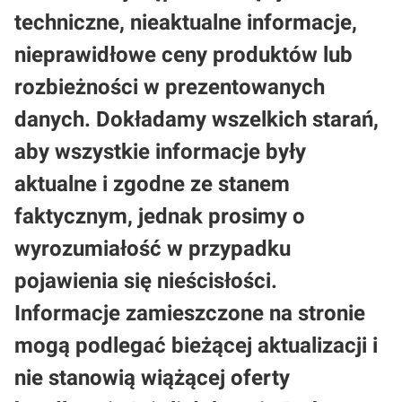
techniczne, nieaktualne informacje,
nieprawidłowe ceny produktów lub
rozbieżności w prezentowanych
danych. Dokładamy wszelkich starań,
aby wszystkie informacje były
aktualne i zgodne ze stanem
faktycznym, jednak prosimy o
wyrozumiałość w przypadku
pojawienia się nieścisłości.
Informacje zamieszczone na stronie
mogą podlegać bieżącej aktualizacji i
nie stanowią wiążącej oferty