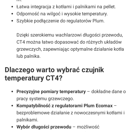
Łatwa integracja z kotłami i palnikami na pellet.
Odporność na wilgoć i wysokie temperatury.
Szybkie podłączenie do regulatorów Plum.
Dzięki szerokiemu wachlarzowi długości przewodu,
CT4 można łatwo dopasować do różnych układów
grzewczych, zapewniając optymalne działanie kotła
lub palnika.
Dlaczego warto wybrać czujnik
temperatury CT4?
Precyzyjne pomiary temperatury
– dokładne dane o
pracy systemu grzewczego.
Kompatybilność z regulatorami Plum Ecomax
–
bezproblemowe działanie z nowoczesnymi kotłami i
palnikami.
Wybór długości przewodu
– możliwość