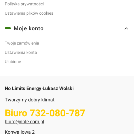
Polityka prywatności
Ustawienia plików cookies
Moje konto
Twoje zamówienia
Ustawienia konta
Ulubione
No Limits Energy Łukasz Wolski
Tworzymy dobry klimat
Biuro 732-080-787
biuro@nole.com.pl
Konwaliowa 2