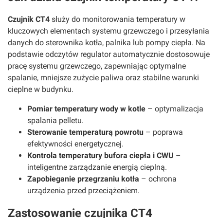
Czujnik CT4
służy do monitorowania temperatury w
kluczowych elementach systemu grzewczego i przesyłania
danych do sterownika kotła, palnika lub pompy ciepła. Na
podstawie odczytów regulator automatycznie dostosowuje
pracę systemu grzewczego, zapewniając optymalne
spalanie, mniejsze zużycie paliwa oraz stabilne warunki
cieplne w budynku.
Pomiar temperatury wody w kotle
– optymalizacja
spalania pelletu.
Sterowanie temperaturą powrotu
– poprawa
efektywności energetycznej.
Kontrola temperatury bufora ciepła i CWU
–
inteligentne zarządzanie energią cieplną.
Zapobieganie przegrzaniu kotła
– ochrona
urządzenia przed przeciążeniem.
Zastosowanie czujnika CT4