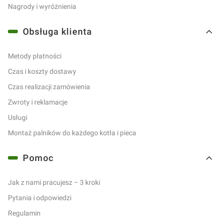
Nagrody i wyróżnienia
Obsługa klienta
Metody płatności
Czas i koszty dostawy
Czas realizacji zamówienia
Zwroty i reklamacje
Usługi
Montaż palników do każdego kotła i pieca
Pomoc
Jak z nami pracujesz – 3 kroki
Pytania i odpowiedzi
Regulamin