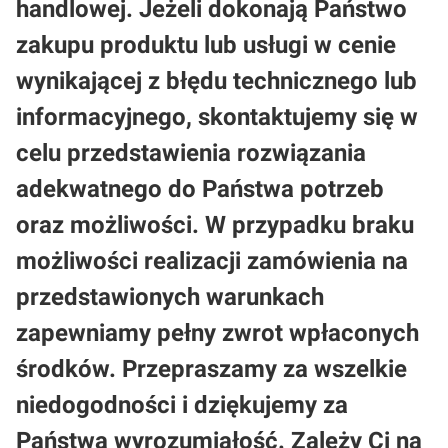
handlowej. Jeżeli dokonają Państwo
zakupu produktu lub usługi w cenie
wynikającej z błędu technicznego lub
informacyjnego, skontaktujemy się w
celu przedstawienia rozwiązania
adekwatnego do Państwa potrzeb
oraz możliwości. W przypadku braku
możliwości realizacji zamówienia na
przedstawionych warunkach
zapewniamy pełny zwrot wpłaconych
środków. Przepraszamy za wszelkie
niedogodności i dziękujemy za
Państwa wyrozumiałość. Zależy Ci na