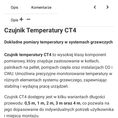
Opis
Komentarze
Opis
Czujnik Temperatury CT4
Dokładne pomiary temperatury w systemach grzewczych
Czujnik temperatury CT4
to wysokiej klasy komponent
pomiarowy, który znajduje zastosowanie w kotłach,
palnikach na pellet, pompach ciepła oraz instalacjach CO i
CWU. Umożliwia precyzyjne monitorowanie temperatury w
różnych elementach systemu grzewczego, zapewniając
stabilną i wydajną pracę urządzeń.
Czujnik CT4 dostępny jest w kilku wariantach długości
przewodu:
0,5 m, 1 m, 2 m, 3 m oraz 4 m
, co pozwala na
jego dopasowanie do indywidualnych potrzeb użytkownika
i miejsca montażu.