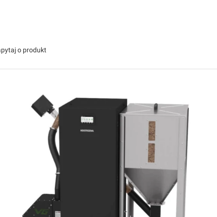
pytaj o produkt