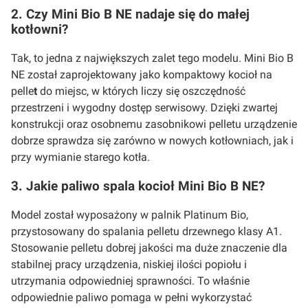
2. Czy Mini Bio B NE nadaje się do małej
kotłowni?
Tak, to jedna z największych zalet tego modelu. Mini Bio B
NE został zaprojektowany jako kompaktowy kocioł na
pelle
t
do miejsc, w których liczy się oszczędność
przestrzeni i wygodny dostęp serwisowy. Dzięki zwartej
konstrukcji oraz osobnemu zasobnikowi pelletu urządzenie
dobrze sprawdza się zarówno w nowych kotłowniach, jak i
przy wymianie starego kotła.
3. Jakie paliwo spala kocioł Mini Bio B NE?
Model został wyposażony w palnik Platinum Bio,
przystosowany do spalania pelletu drzewnego klasy A1.
Stosowanie pelletu dobrej jakości ma duże znaczenie dla
stabilnej pracy urządzenia, niskiej ilości popiołu i
utrzymania odpowiedniej sprawności. To właśnie
odpowiednie paliwo pomaga w pełni wykorzystać