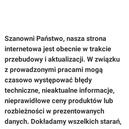
prywatności
.
Szanowni Państwo, nasza strona
internetowa jest obecnie w trakcie
przebudowy i aktualizacji. W związku
z prowadzonymi pracami mogą
czasowo występować błędy
techniczne, nieaktualne informacje,
nieprawidłowe ceny produktów lub
rozbieżności w prezentowanych
danych. Dokładamy wszelkich starań,