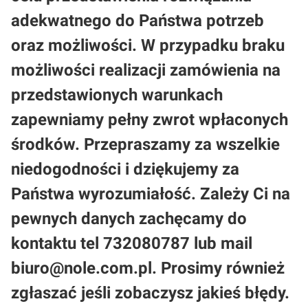
adekwatnego do Państwa potrzeb
oraz możliwości. W przypadku braku
możliwości realizacji zamówienia na
przedstawionych warunkach
zapewniamy pełny zwrot wpłaconych
środków. Przepraszamy za wszelkie
niedogodności i dziękujemy za
Państwa wyrozumiałość. Zależy Ci na
pewnych danych zachęcamy do
kontaktu tel 732080787 lub mail
biuro@nole.com.pl. Prosimy również
zgłaszać jeśli zobaczysz jakieś błędy.