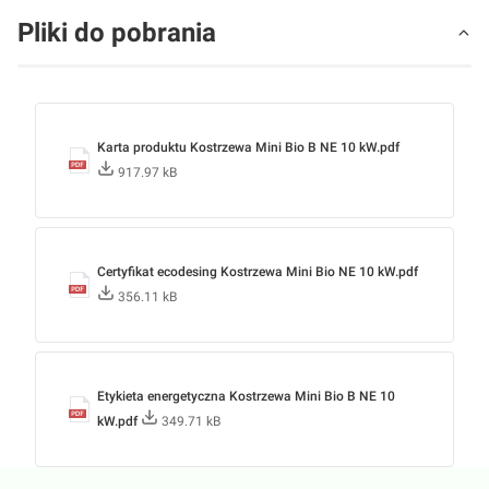
Pliki do pobrania
Karta produktu Kostrzewa Mini Bio B NE 10 kW.pdf
917.97 kB
Certyfikat ecodesing Kostrzewa Mini Bio NE 10 kW.pdf
356.11 kB
Etykieta energetyczna Kostrzewa Mini Bio B NE 10
kW.pdf
349.71 kB