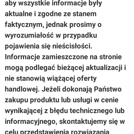
aby wszystkie informacje były
aktualne i zgodne ze stanem
faktycznym, jednak prosimy o
wyrozumiałość w przypadku
pojawienia się nieścisłości.
Informacje zamieszczone na stronie
mogą podlegać bieżącej aktualizacji i
nie stanowią wiążącej oferty
handlowej. Jeżeli dokonają Państwo
zakupu produktu lub usługi w cenie
wynikającej z błędu technicznego lub
informacyjnego, skontaktujemy się w
celu przedstawienia rozwiązania