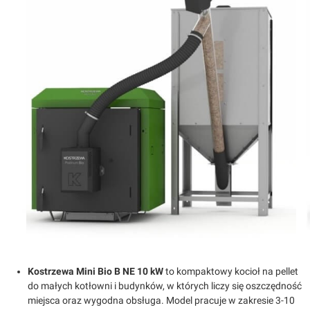
Kostrzewa Mini Bio B NE 10 kW
to kompaktowy kocioł na pellet
do małych kotłowni i budynków, w których liczy się oszczędność
miejsca oraz wygodna obsługa. Model pracuje w zakresie 3-10