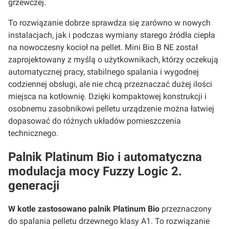
grzewczej.
To rozwiązanie dobrze sprawdza się zarówno w nowych
instalacjach, jak i podczas wymiany starego źródła ciepła
na nowoczesny kocioł na pellet. Mini Bio B NE został
zaprojektowany z myślą o użytkownikach, którzy oczekują
automatycznej pracy, stabilnego spalania i wygodnej
codziennej obsługi, ale nie chcą przeznaczać dużej ilości
miejsca na kotłownię. Dzięki kompaktowej konstrukcji i
osobnemu zasobnikowi pelletu urządzenie można łatwiej
dopasować do różnych układów pomieszczenia
technicznego.
Palnik Platinum Bio i automatyczna
modulacja mocy Fuzzy Logic 2.
generacji
W kotle zastosowano
palnik Platinum Bio
przeznaczony
do spalania pelletu drzewnego klasy A1. To rozwiązanie