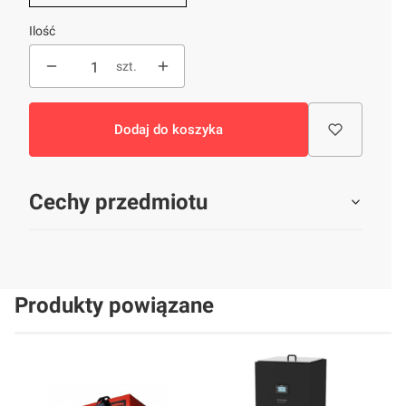
Ilość
szt.
Dodaj do koszyka
Cechy przedmiotu
Produkty powiązane