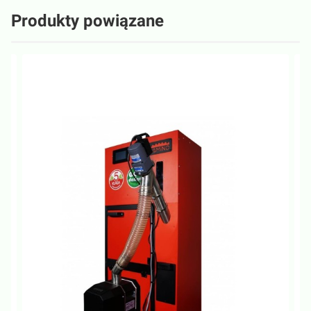
Produkty powiązane