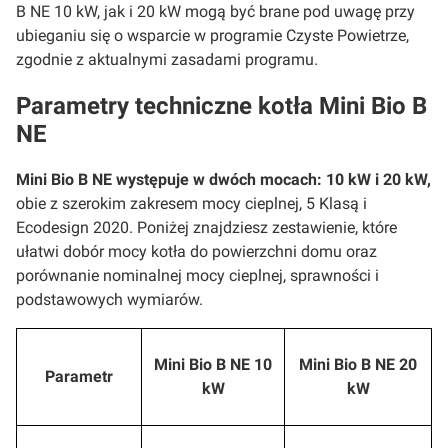
B NE 10 kW, jak i 20 kW mogą być brane pod uwagę przy
ubieganiu się o wsparcie w programie Czyste Powietrze,
zgodnie z aktualnymi zasadami programu.
Parametry techniczne kotła Mini Bio B
NE
Mini Bio B NE występuje w dwóch mocach: 10 kW i 20 kW,
obie z szerokim zakresem mocy cieplnej, 5 Klasą i
Ecodesign 2020. Poniżej znajdziesz zestawienie, które
ułatwi dobór mocy kotła do powierzchni domu oraz
porównanie nominalnej mocy cieplnej, sprawności i
podstawowych wymiarów.
Mini Bio B NE 10
Mini Bio B NE 20
Parametr
kW
kW