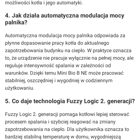
możliwości kotła i jego automatyki.
4. Jak działa automatyczna modulacja mocy
palnika?
Automatyczna modulacja mocy palnika odpowiada za
płynne dopasowanie pracy kotła do aktualnego
zapotrzebowania budynku na ciepło. W praktyce oznacza
to, że urządzenie nie pracuje wyłącznie na pełnej mocy, ale
reguluje intensywność spalania w zależności od
warunków. Dzięki temu Mini Bio B NE może pracować
stabilniej, oszczędniej i wygodniej w codziennym
użytkowaniu.
5. Co daje technologia Fuzzy Logic 2. generacji?
Fuzzy Logic 2. generacji pomaga kotłowi lepiej sterować
procesem spalania i szybciej reagować na zmiany
zapotrzebowania na ciepło. Dla użytkownika oznacza to
bardziej stabilną temperaturę w domu, wygodniejszą