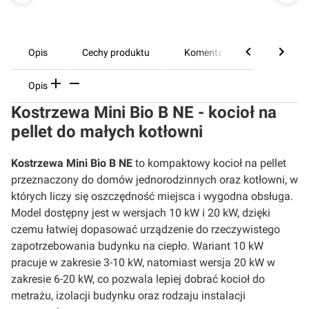
Opis
Cechy produktu
Komentarze
Opis
Kostrzewa Mini Bio B NE - kocioł na
pellet do małych kotłowni
Kostrzewa Mini Bio B NE
to kompaktowy kocioł na pellet
przeznaczony do domów jednorodzinnych oraz kotłowni, w
których liczy się oszczędność miejsca i wygodna obsługa.
Model dostępny jest w wersjach 10 kW i 20 kW, dzięki
czemu łatwiej dopasować urządzenie do rzeczywistego
zapotrzebowania budynku na ciepło. Wariant 10 kW
pracuje w zakresie 3-10 kW, natomiast wersja 20 kW w
zakresie 6-20 kW, co pozwala lepiej dobrać kocioł do
metrażu, izolacji budynku oraz rodzaju instalacji